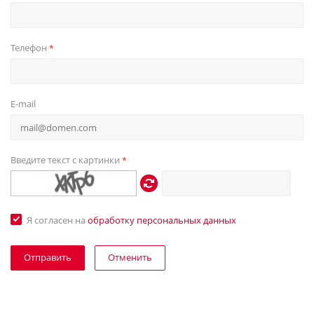
Телефон
*
E-mail
Введите текст с картинки
*
Я согласен на
обработку персональных данных
Отменить