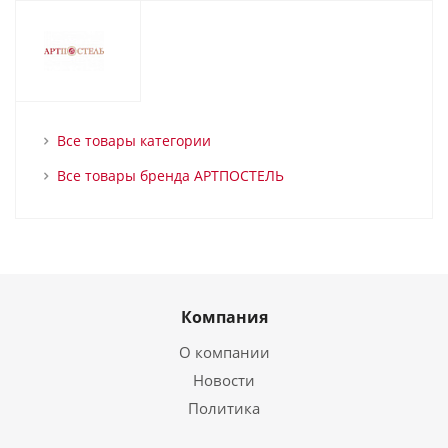
Все товары категории
Все товары бренда АРТПОСТЕЛЬ
Компания
О компании
Новости
Политика