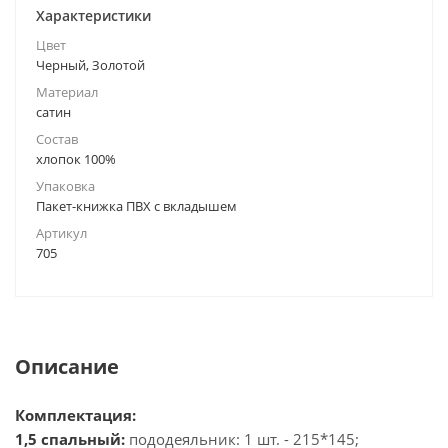
Характеристики
Цвет
Черный, Золотой
Материал
сатин
Состав
хлопок 100%
Упаковка
Пакет-книжка ПВХ с вкладышем
Артикул
705
Описание
Комплектация:
1,5 спальный:
пододеяльник: 1 шт. - 215*145;