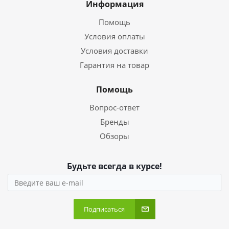
Информация
Помощь
Условия оплаты
Условия доставки
Гарантия на товар
Помощь
Вопрос-ответ
Бренды
Обзоры
Будьте всегда в курсе!
Подписаться