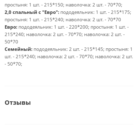
простыня: 1 шт. - 215*150; наволочка: 2 шт. - 70*70;
2,0 спальный с "Евро":
пододеяльник: 1 шт. - 215*175;
простыня: 1 шт. - 215*240; наволочка: 2 шт. - 70*70
Евро:
пододеяльник: 1 шт. - 220*200; простыня: 1 шт. -
215*240; наволочка: 2 шт. - 70*70; наволочка: 2 шт. -
50*70
Семейный:
пододеяльник: 2 шт. - 215*145; простыня: 1
шт. - 215*240; наволочка: 2 шт. - 70*70; наволочка: 2 шт.
- 50*70;
Отзывы