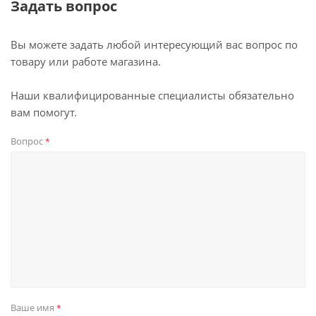
Задать вопрос
Вы можете задать любой интересующий вас вопрос по
товару или работе магазина.
Наши квалифицированные специалисты обязательно
вам помогут.
Вопрос
*
Ваше имя
*