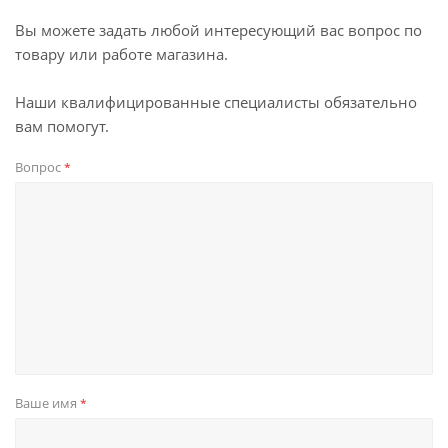
Вы можете задать любой интересующий вас вопрос по
товару или работе магазина.
Наши квалифицированные специалисты обязательно
вам помогут.
Вопрос
*
Ваше имя
*