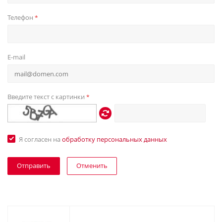
Телефон
*
E-mail
Введите текст с картинки
*
Я согласен на
обработку персональных данных
Отменить