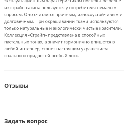
эксплуатационным характеристикам постельное белье
из страйп-сатина пользуется у потребителя немалым
спросом. Оно считается прочным, износоустойчивым и
долговечным. При окрашивании ткани используются
только натуральные и экологически чистые красители.
Коллекция «Страйп» представлена в спокойных
пастельных тонах, а значит гармонично впишется в
любой интерьер, станет настоящим украшением
спальни и придаст ей особый лоск.
Отзывы
Задать вопрос