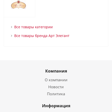
Все товары категории
Все товары бренда Арт Элегант
Компания
О компании
Новости
Политика
Информация