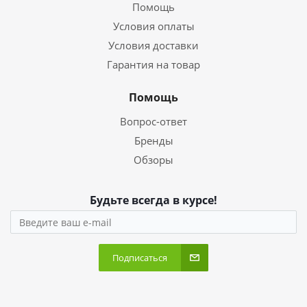
Помощь
Условия оплаты
Условия доставки
Гарантия на товар
Помощь
Вопрос-ответ
Бренды
Обзоры
Будьте всегда в курсе!
Подписаться