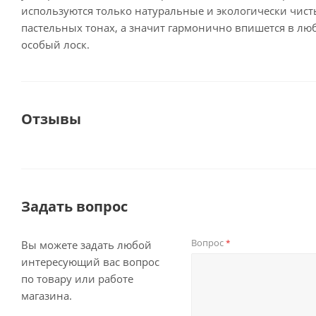
используются только натуральные и экологически чист
пастельных тонах, а значит гармонично впишется в лю
особый лоск.
Отзывы
Задать вопрос
Вопрос
*
Вы можете задать любой
интересующий вас вопрос
по товару или работе
магазина.