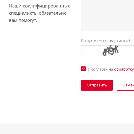
Наши квалифицированные
специалисты обязательно
вам помогут.
Введите текст с картинки
*
Я согласен на
обработку
Отме