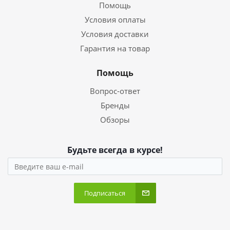
Помощь
Условия оплаты
Условия доставки
Гарантия на товар
Помощь
Вопрос-ответ
Бренды
Обзоры
Будьте всегда в курсе!
Подписаться