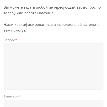
Вы можете задать любой интересующий вас вопрос по
товару или работе магазина.
Наши квалифицированные специалисты обязательно
вам помогут.
Вопрос
*
Ваше имя
*