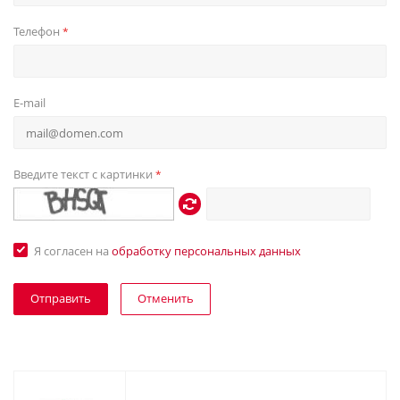
Телефон
*
E-mail
Введите текст с картинки
*
Я согласен на
обработку персональных данных
Отменить