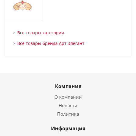
Все товары категории
Все товары бренда Арт Элегант
Компания
О компании
Новости
Политика
Информация