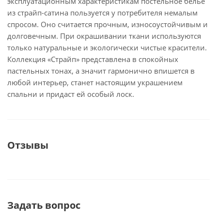
эксплуатационным характеристикам постельное белье
из страйп-сатина пользуется у потребителя немалым
спросом. Оно считается прочным, износоустойчивым и
долговечным. При окрашивании ткани используются
только натуральные и экологически чистые красители.
Коллекция «Страйп» представлена в спокойных
пастельных тонах, а значит гармонично впишется в
любой интерьер, станет настоящим украшением
спальни и придаст ей особый лоск.
Отзывы
Задать вопрос