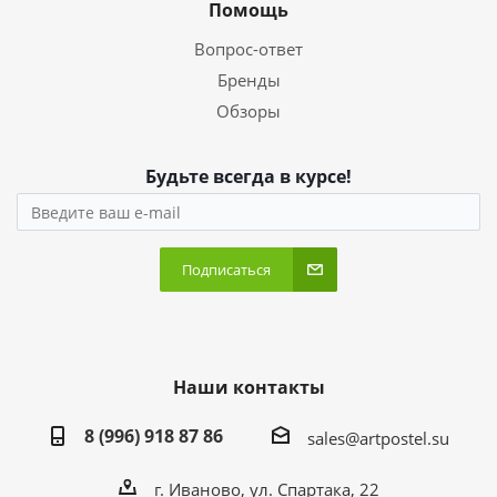
Помощь
Вопрос-ответ
Бренды
Обзоры
Будьте всегда в курсе!
Подписаться
Наши контакты
8 (996) 918 87 86
sales@artpostel.su
г. Иваново, ул. Спартака, 22