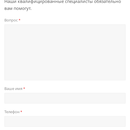
Наши квалифицированные специалисты обязательно
вам помогут.
Вопрос
*
Ваше имя
*
Телефон
*