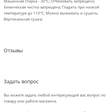
Машинная стирка - 30°C; Отбеливать запрещено;
Химическая чистка запрещена; Гладить при низкой
температуре до 110°С; Можно выжимать и сушить;
Вертикальная сушка;
Отзывы
Задать вопрос
Вы можете задать любой интересующий вас вопрос по
товару или работе магазина.