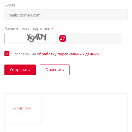
E-mail
Введите текст с картинки
*
Я согласен на
обработку персональных данных
Отменить