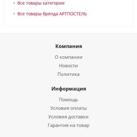
Все товары категории
Все товары бренда АРТПОСТЕЛЬ
Компания
О компании
Новости
Политика
Информация
Помощь
Условия оплаты
Условия доставки
Гарантия на товар