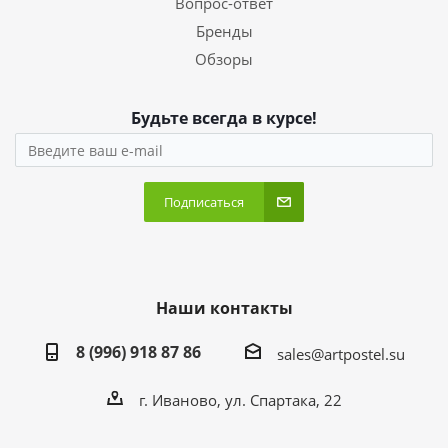
Вопрос-ответ
Бренды
Обзоры
Будьте всегда в курсе!
Подписаться
Наши контакты
8 (996) 918 87 86
sales@artpostel.su
г. Иваново, ул. Спартака, 22