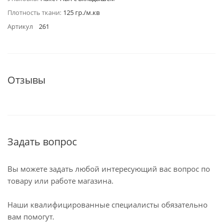
Плотность ткани:
125 гр./м.кв
Артикул
261
Отзывы
Задать вопрос
Вы можете задать любой интересующий вас вопрос по
товару или работе магазина.
Наши квалифицированные специалисты обязательно
вам помогут.