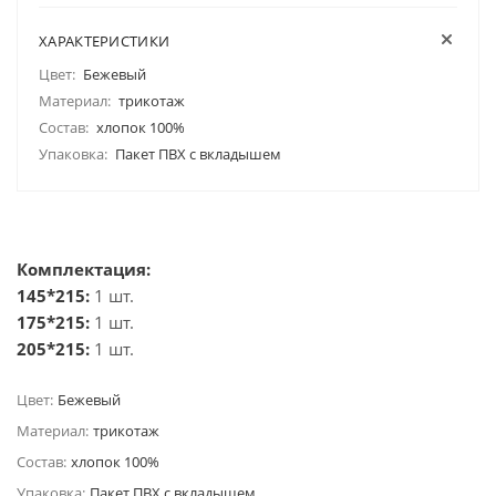
ХАРАКТЕРИСТИКИ
Цвет:
Бежевый
Материал:
трикотаж
Состав:
хлопок 100%
Упаковка:
Пакет ПВХ с вкладышем
Комплектация:
145*215:
1 шт.
175*215:
1 шт.
205*215:
1 шт.
Цвет:
Бежевый
Материал:
трикотаж
Состав:
хлопок 100%
Упаковка:
Пакет ПВХ с вкладышем