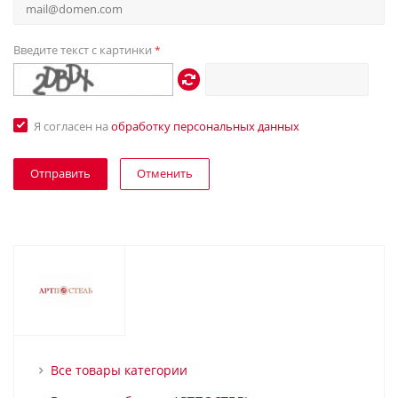
Введите текст с картинки
*
Я согласен на
обработку персональных данных
Отменить
Все товары категории