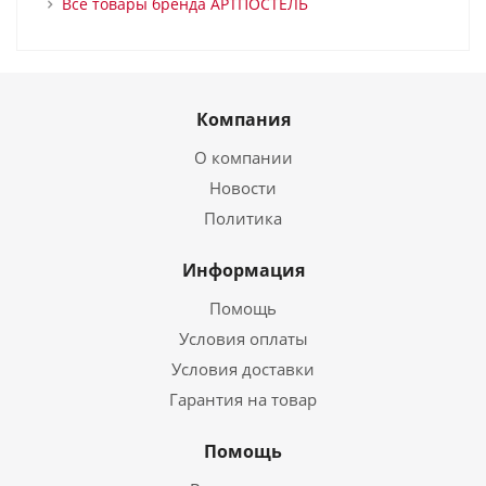
Все товары бренда АРТПОСТЕЛЬ
Компания
О компании
Новости
Политика
Информация
Помощь
Условия оплаты
Условия доставки
Гарантия на товар
Помощь