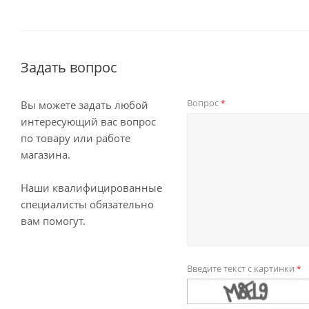
Задать вопрос
Вопрос
*
Вы можете задать любой
интересующий вас вопрос
по товару или работе
магазина.
Наши квалифицированные
специалисты обязательно
вам помогут.
Введите текст с картинки
*