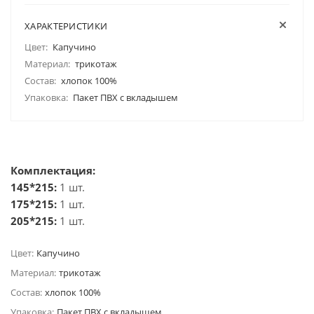
ХАРАКТЕРИСТИКИ
Цвет:
Капучино
Материал:
трикотаж
Состав:
хлопок 100%
Упаковка:
Пакет ПВХ с вкладышем
Комплектация:
145*215:
1 шт.
175*215:
1 шт.
205*215:
1 шт.
Цвет:
Капучино
Материал:
трикотаж
Состав:
хлопок 100%
Упаковка:
Пакет ПВХ с вкладышем