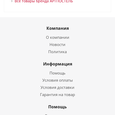
Все товары бренда АРТПОСТЕЛЬ
Компания
О компании
Новости
Политика
Информация
Помощь
Условия оплаты
Условия доставки
Гарантия на товар
Помощь