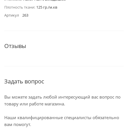
Плотность ткани:
125 гр./м.кв
Артикул
263
Отзывы
Задать вопрос
Вы можете задать любой интересующий вас вопрос по
товару или работе магазина.
Наши квалифицированные специалисты обязательно
вам помогут.