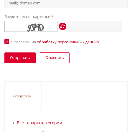
Введите текст с картинки
*
Я согласен на
обработку персональных данных
Отменить
Все товары категории