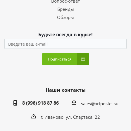
Вопрос-ответ
Бренды
Обзоры
Будьте всегда в курсе!
Подписаться
Наши контакты
8 (996) 918 87 86
sales@artpostel.su
г. Иваново, ул. Спартака, 22