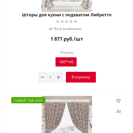
Шторы для кухни с подхватом Либретто
Есть в наличии
1 877
руб.
/шт
Размер
180*145
В корзину
НОВЫЙ ГОД 2026