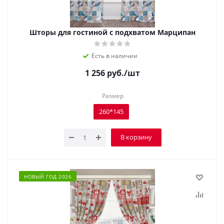
Шторы для гостиной с подхватом Марципан
Есть в наличии
1 256
руб.
/шт
Размер
260*145
В корзину
НОВЫЙ ГОД 2026