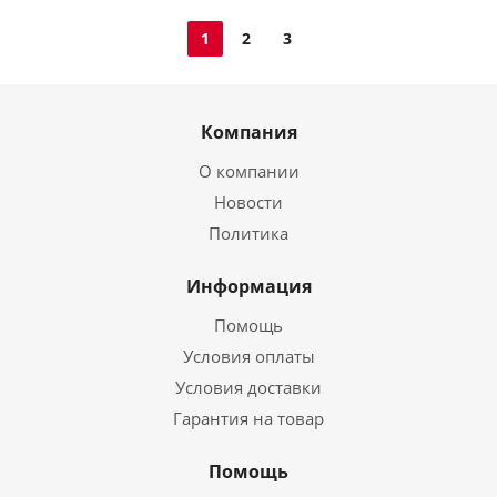
1
2
3
Компания
О компании
Новости
Политика
Информация
Помощь
Условия оплаты
Условия доставки
Гарантия на товар
Помощь