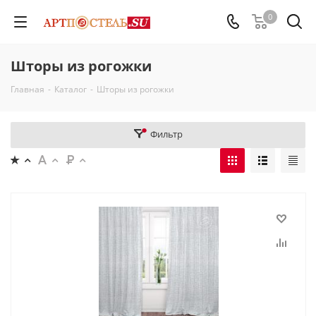
0
Шторы из рогожки
Главная
-
Каталог
-
Шторы из рогожки
Фильтр