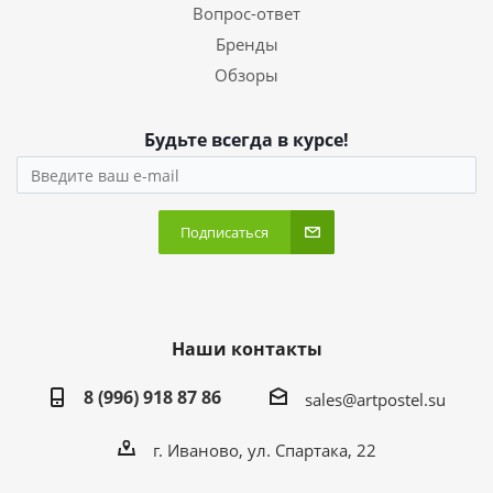
Вопрос-ответ
Бренды
Обзоры
Будьте всегда в курсе!
Подписаться
Наши контакты
8 (996) 918 87 86
sales@artpostel.su
г. Иваново, ул. Спартака, 22