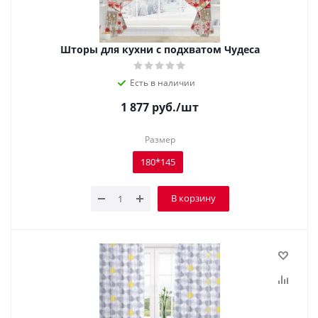
Шторы для кухни с подхватом Чудеса
Есть в наличии
1 877
руб.
/шт
Размер
180*145
В корзину