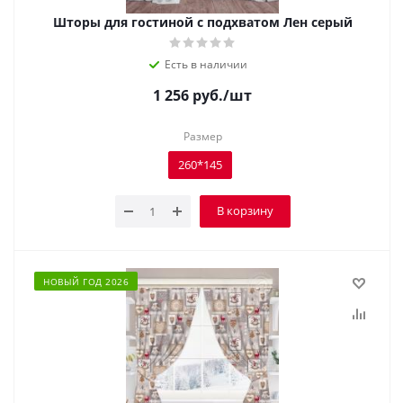
Шторы для гостиной с подхватом Лен серый
Есть в наличии
1 256
руб.
/шт
Размер
260*145
В корзину
НОВЫЙ ГОД 2026